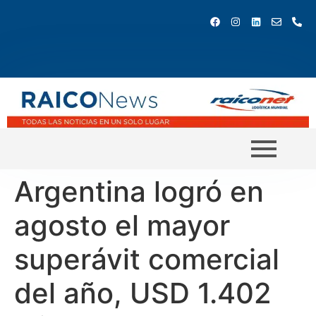
Argentina logró en
agosto el mayor
superávit comercial
del año, USD 1.402