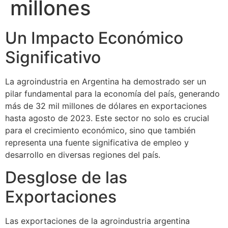
millones
Un Impacto Económico
Significativo
La agroindustria en Argentina ha demostrado ser un
pilar fundamental para la economía del país, generando
más de 32 mil millones de dólares en exportaciones
hasta agosto de 2023. Este sector no solo es crucial
para el crecimiento económico, sino que también
representa una fuente significativa de empleo y
desarrollo en diversas regiones del país.
Desglose de las
Exportaciones
Las exportaciones de la agroindustria argentina