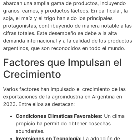
abarcan una amplia gama de productos, incluyendo
granos, carnes, y productos lácteos. En particular, la
soja, el maíz y el trigo han sido los principales
protagonistas, contribuyendo de manera notable a las
cifras totales. Este desempeño se debe a la alta
demanda internacional y a la calidad de los productos
argentinos, que son reconocidos en todo el mundo.
Factores que Impulsan el
Crecimiento
Varios factores han impulsado el crecimiento de las
exportaciones de la agroindustria en Argentina en
2023. Entre ellos se destacan:
Condiciones Climáticas Favorables:
Un clima
propicio ha permitido obtener cosechas
abundantes.
Inversiones en Tecnología:
La adopción de