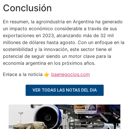
Conclusión
En resumen, la agroindustria en Argentina ha generado
un impacto económico considerable a través de sus
exportaciones en 2023, alcanzando más de 32 mil
millones de dólares hasta agosto. Con un enfoque en la
sostenibilidad y la innovación, este sector tiene el
potencial de seguir siendo un motor clave para la
economía argentina en los próximos años.
Enlace a la noticia 👉
baenegocios.com
VER TODAS LAS NOTAS DEL DIA