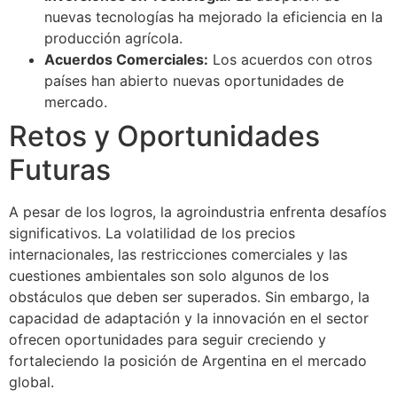
nuevas tecnologías ha mejorado la eficiencia en la
producción agrícola.
Acuerdos Comerciales:
Los acuerdos con otros
países han abierto nuevas oportunidades de
mercado.
Retos y Oportunidades
Futuras
A pesar de los logros, la agroindustria enfrenta desafíos
significativos. La volatilidad de los precios
internacionales, las restricciones comerciales y las
cuestiones ambientales son solo algunos de los
obstáculos que deben ser superados. Sin embargo, la
capacidad de adaptación y la innovación en el sector
ofrecen oportunidades para seguir creciendo y
fortaleciendo la posición de Argentina en el mercado
global.