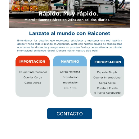
CONTACTO