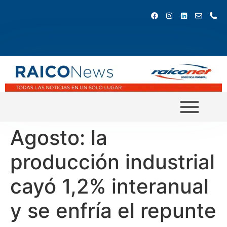
Agosto: la
producción industrial
cayó 1,2% interanual
y se enfría el repunte