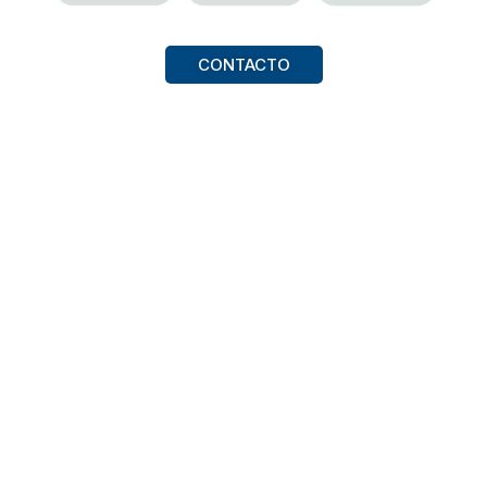
CONTACTO