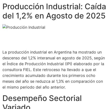
Producción Industrial: Caída
del 1,2% en Agosto de 2025
La producción industrial en Argentina ha mostrado un
descenso del 1,2% interanual en agosto de 2025, según
el Índice de Producción Industrial (IPI) elaborado por la
consultora FIEL. Este retroceso ha llevado a que el
crecimiento acumulado durante los primeros ocho
meses del año se reduzca al 1,3% en comparación con
el mismo periodo del año anterior.
Desempeño Sectorial
Variado