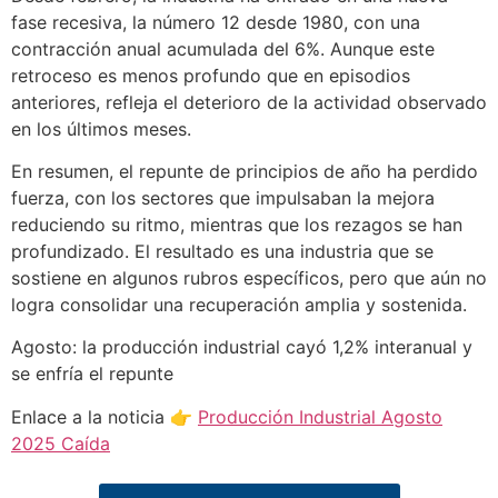
fase recesiva, la número 12 desde 1980, con una
contracción anual acumulada del 6%. Aunque este
retroceso es menos profundo que en episodios
anteriores, refleja el deterioro de la actividad observado
en los últimos meses.
En resumen, el repunte de principios de año ha perdido
fuerza, con los sectores que impulsaban la mejora
reduciendo su ritmo, mientras que los rezagos se han
profundizado. El resultado es una industria que se
sostiene en algunos rubros específicos, pero que aún no
logra consolidar una recuperación amplia y sostenida.
Agosto: la producción industrial cayó 1,2% interanual y
se enfría el repunte
Enlace a la noticia 👉
Producción Industrial Agosto
2025 Caída