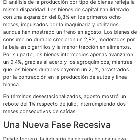
El análisis de la producción por tipo de bienes refleja la
misma disparidad. Los bienes de capital han liderado
con una expansión del 8,3% en los primeros ocho
meses, impulsados por la maquinaria y utilitarios,
aunque han mostrado un freno en agosto. Los bienes de
consumo no durable crecieron un 2,8%, moderados por
la baja en cigarrillos y la menor tracción en alimentos.
Por su parte, los bienes intermedios apenas avanzaron
un 0,4%, gracias al acero y los agroquímicos, mientras
que los bienes durables cayeron un 2,1%, arrastrados
por la contracción en la producción de autos y línea
blanca.
En términos desestacionalizados, agosto mostró un
rebote del 1% respecto de julio, interrumpiendo dos
meses consecutivos de caídas.
Una Nueva Fase Recesiva
Desde febrero, la industria ha entrado en una nueva