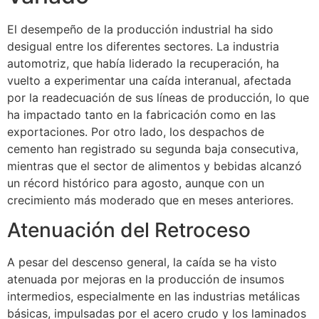
El desempeño de la producción industrial ha sido
desigual entre los diferentes sectores. La industria
automotriz, que había liderado la recuperación, ha
vuelto a experimentar una caída interanual, afectada
por la readecuación de sus líneas de producción, lo que
ha impactado tanto en la fabricación como en las
exportaciones. Por otro lado, los despachos de
cemento han registrado su segunda baja consecutiva,
mientras que el sector de alimentos y bebidas alcanzó
un récord histórico para agosto, aunque con un
crecimiento más moderado que en meses anteriores.
Atenuación del Retroceso
A pesar del descenso general, la caída se ha visto
atenuada por mejoras en la producción de insumos
intermedios, especialmente en las industrias metálicas
básicas, impulsadas por el acero crudo y los laminados