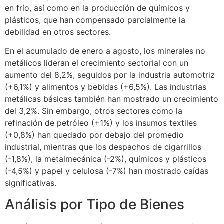
en frío, así como en la producción de químicos y
plásticos, que han compensado parcialmente la
debilidad en otros sectores.
En el acumulado de enero a agosto, los minerales no
metálicos lideran el crecimiento sectorial con un
aumento del 8,2%, seguidos por la industria automotriz
(+6,1%) y alimentos y bebidas (+6,5%). Las industrias
metálicas básicas también han mostrado un crecimiento
del 3,2%. Sin embargo, otros sectores como la
refinación de petróleo (+1%) y los insumos textiles
(+0,8%) han quedado por debajo del promedio
industrial, mientras que los despachos de cigarrillos
(-1,8%), la metalmecánica (-2%), químicos y plásticos
(-4,5%) y papel y celulosa (-7%) han mostrado caídas
significativas.
Análisis por Tipo de Bienes