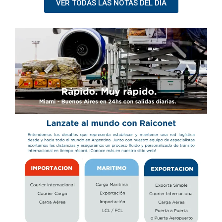
VER TODAS LAS NOTAS DEL DIA