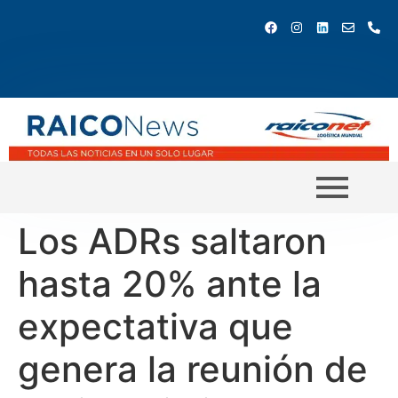
Los ADRs saltaron
hasta 20% ante la
expectativa que
genera la reunión de