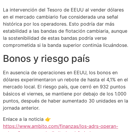
La intervención del Tesoro de EEUU al vender dólares
en el mercado cambiario fue considerada una señal
histórica por los operadores. Esto podría dar más
estabilidad a las bandas de flotación cambiaria, aunque
la sostenibilidad de estas bandas podría verse
comprometida si la banda superior continúa licuándose.
Bonos y riesgo país
En ausencia de operaciones en EEUU, los bonos en
dólares experimentaron un rebote de hasta el 4,1% en el
mercado local. El riesgo país, que cerró en 932 puntos
básicos el viernes, se mantiene por debajo de los 1.000
puntos, después de haber aumentado 30 unidades en la
jornada anterior.
Enlace a la noticia 👉
https://www.ambito.com/finanzas/los-adrs-operan-