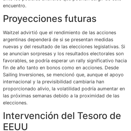
encuentro.
Proyecciones futuras
Waitzel advirtió que el rendimiento de las acciones
argentinas dependerá de si se presentan medidas
nuevas y del resultado de las elecciones legislativas. Si
se anuncian sorpresas y los resultados electorales son
favorables, se podría esperar un rally significativo hacia
fin de año tanto en bonos como en acciones. Desde
Sailing Inversiones, se mencionó que, aunque el apoyo
internacional y la previsibilidad cambiaria han
proporcionado alivio, la volatilidad podría aumentar en
las próximas semanas debido a la proximidad de las
elecciones.
Intervención del Tesoro de
EEUU