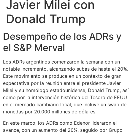
Javier Milei con
Donald Trump
Desempeño de los ADRs y
el S&P Merval
Los ADRs argentinos comenzaron la semana con un
notable incremento, alcanzando subas de hasta el 20%.
Este movimiento se produce en un contexto de gran
expectativa por la reunión entre el presidente Javier
Milei y su homólogo estadounidense, Donald Trump, así
como por la intervención histórica del Tesoro de EEUU
en el mercado cambiario local, que incluye un swap de
monedas por 20.000 millones de dólares.
En este marco, los ADRs como Edenor lideraron el
avance, con un aumento del 20%, seguido por Grupo