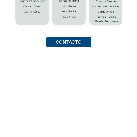
CONTACTO