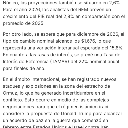
Núcleo, las proyecciones también se situaron en 2,6%.
Para el año 2026, los analistas del REM prevén un
crecimiento del PIB real del 2,8% en comparación con el
promedio de 2025.
Por otro lado, se espera que para diciembre de 2026, el
tipo de cambio nominal alcance los $1.676, lo que
representa una variación interanual esperada del 15,8%.
En cuanto a las tasas de interés, se prevé una Tasa de
Interés de Referencia (TAMAR) del 22% nominal anual
para finales de año.
En el ámbito internacional, se han registrado nuevos
ataques y explosiones en la zona del estrecho de
Ormuz, lo que ha generado incertidumbre en el
conflicto. Esto ocurre en medio de las complejas
negociaciones para que el régimen islámico iraní
considere la propuesta de Donald Trump para alcanzar
un acuerdo de paz en la guerra que comenzó en
febrero entre Estados Unidos e Israel contra Irán.