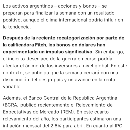
Los activos argentinos – acciones y bonos – se
preparan para finalizar la semana con un resultado
positivo, aunque el clima internacional podría influir en
la tendencia.
Después de la reciente recategorización por parte de
la calificadora Fitch, los bonos en dólares han
experimentado un impulso significativo.
Sin embargo,
el incierto desenlace de la guerra en curso podría
afectar el ánimo de los inversores a nivel global. En este
contexto, se anticipa que la semana cerrará con una
disminución del riesgo país y un avance en la renta
variable.
Además, el Banco Central de la República Argentina
(BCRA) publicó recientemente el Relevamiento de
Expectativas de Mercado (REM). En este cuarto
relevamiento del año, los participantes estimaron una
inflación mensual del 2,6% para abril. En cuanto al IPC