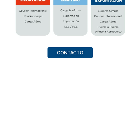
CONTACTO