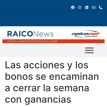
Las acciones y los
bonos se encaminan
a cerrar la semana
con ganancias