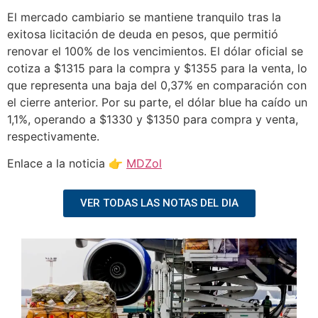
El mercado cambiario se mantiene tranquilo tras la
exitosa licitación de deuda en pesos, que permitió
renovar el 100% de los vencimientos. El dólar oficial se
cotiza a $1315 para la compra y $1355 para la venta, lo
que representa una baja del 0,37% en comparación con
el cierre anterior. Por su parte, el dólar blue ha caído un
1,1%, operando a $1330 y $1350 para compra y venta,
respectivamente.
Enlace a la noticia 👉
MDZol
VER TODAS LAS NOTAS DEL DIA