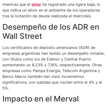
mientras que el
dólar
ha registrado una ligera baja, lo
que indica un alivio en el ambiente de los operadores
tras la licitación de deuda realizada el miércoles.
Desempeño de los ADR en
Wall Street
Los certificados de depósito americanos (ADR) de
empresas argentinas han tenido un desempeño notable,
con títulos como los de Edenor y Central Puerto
aumentando un 8,23% y 7,18%, respectivamente. Otras
empresas como Pampa Energía, Telecom Argentina y
Banco Macro también han visto incrementos
significativos, con subidas que oscilan entre el 4% y el
5%.
Impacto en el Merval