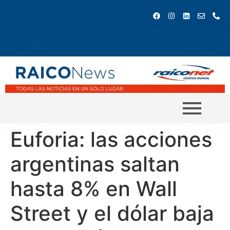
Euforia: las acciones
argentinas saltan
hasta 8% en Wall
Street y el dólar baja