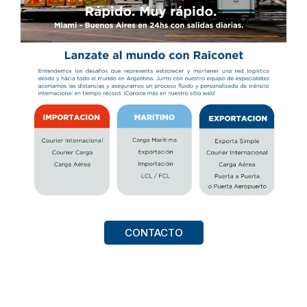
CONTACTO