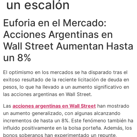
un escalón
Euforia en el Mercado:
Acciones Argentinas en
Wall Street Aumentan Hasta
un 8%
El optimismo en los mercados se ha disparado tras el
exitoso resultado de la reciente licitación de deuda en
pesos, lo que ha llevado a un aumento significativo en
las acciones argentinas en Wall Street.
Las
acciones argentinas en Wall Street
han mostrado
un aumento generalizado, con algunas alcanzando
incrementos de hasta un 8%. Este fenómeno también ha
influido positivamente en la bolsa porteña. Además, los
bonos soberanos han experimentado un repunte,