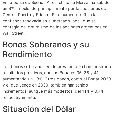
En la bolsa de Buenos Aires, el índice Merval ha subido
un 3%, impulsado principalmente por las acciones de
Central Puerto y Edenor. Este aumento refleja la
confianza renovada en el mercado local, que se
contagia del optimismo de las acciones argentinas en
Wall Street.
Bonos Soberanos y su
Rendimiento
Los bonos soberanos en dólares también han mostrado
resultados positivos, con los Bonares 35, 38 y 41
aumentando un 1,3%. Otros bonos, como el Bonar 2029
y el que vence en 2030, también han tenido
incrementos, aunque más modestos, del 1,1% y 0,7%
respectivamente.
Situación del Dólar