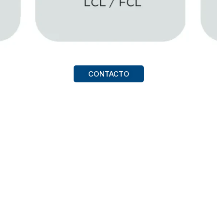
CONTACTO