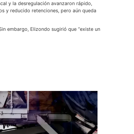
scal y la desregulación avanzaron rápido,
tos y reducido retenciones, pero aún queda
Sin embargo, Elizondo sugirió que “existe un